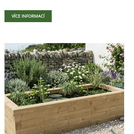
VÍCE INFORMACÍ