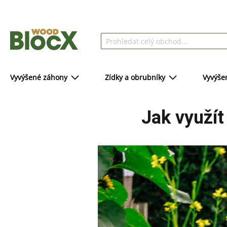
Vyvýšené záhony
Zídky a obrubníky
Vyvýše
Jak využít