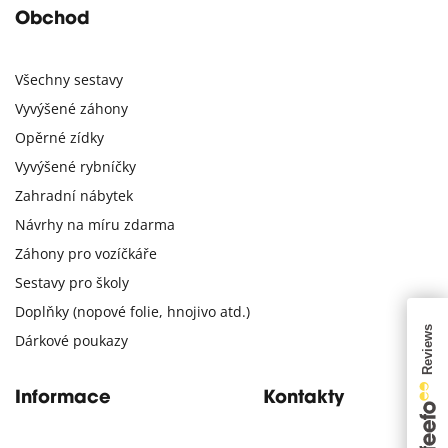
Obchod
Všechny sestavy
Vyvýšené záhony
Opěrné zídky
Vyvýšené rybníčky
Zahradní nábytek
Návrhy na míru zdarma
Záhony pro vozíčkáře
Sestavy pro školy
Doplňky (nopové folie, hnojivo atd.)
Dárkové poukazy
Informace
Kontakty