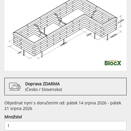
Doprava ZDARMA
(Česko / Slovensko)
Objednat nyní s doručením od: pátek 14 srpna 2026 - pátek
21 srpna 2026
Množství