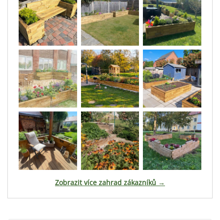
Zobrazit více zahrad zákazníků →