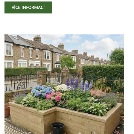
VÍCE INFORMACÍ