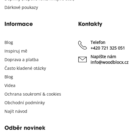
Dárkové poukazy
Informace
Kontakty
Blog
Telefon
+420 721 325 051
Inspiruj mě
Napište nám
Doprava a platba
info@woodblocx.cz
Často kladené otázky
Blog
Videa
Ochrana soukromí & cookies
Obchodní podmínky
Najít návod
Odběr novinek