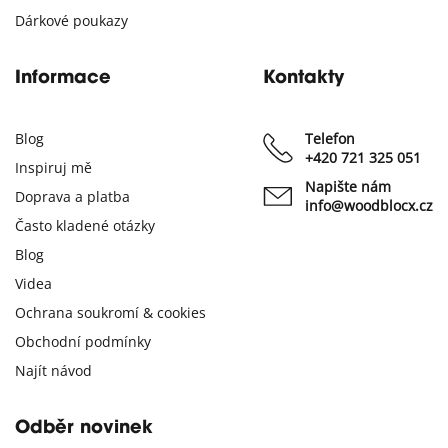
Dárkové poukazy
Informace
Kontakty
Blog
Telefon
+420 721 325 051
Inspiruj mě
Napište nám
Doprava a platba
info@woodblocx.cz
Často kladené otázky
Blog
Videa
Ochrana soukromí & cookies
Obchodní podmínky
Najít návod
Odběr novinek