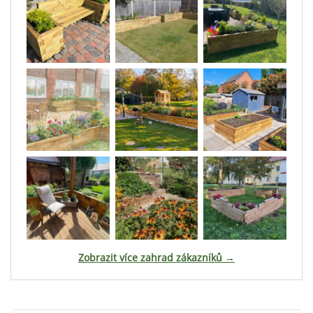
Zobrazit více zahrad zákazníků →