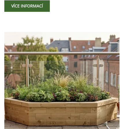
VÍCE INFORMACÍ