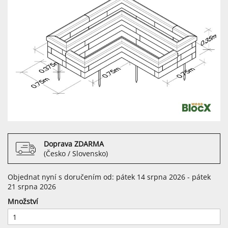
Doprava ZDARMA
(Česko / Slovensko)
Objednat nyní s doručením od: pátek 14 srpna 2026 - pátek
21 srpna 2026
Množství