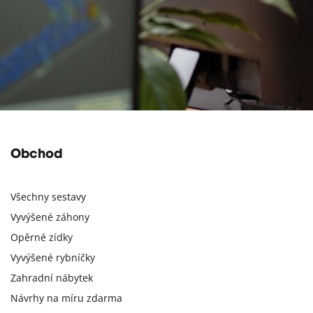
Obchod
Všechny sestavy
Vyvýšené záhony
Opěrné zídky
Vyvýšené rybníčky
Zahradní nábytek
Návrhy na míru zdarma