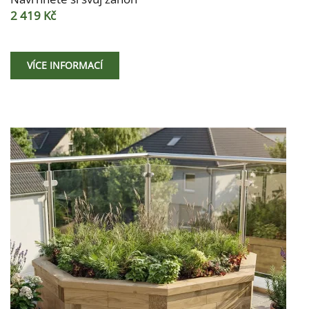
2 419 Kč
VÍCE INFORMACÍ