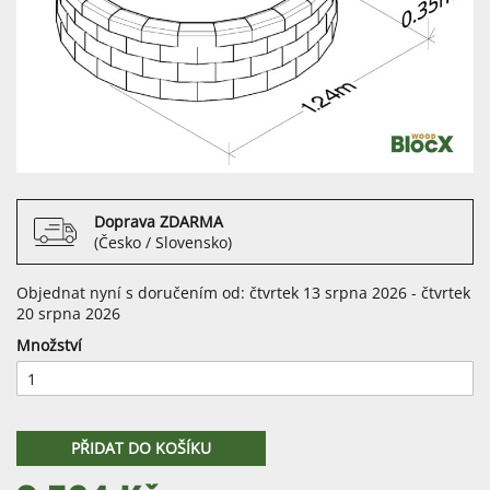
Doprava ZDARMA
(Česko / Slovensko)
Objednat nyní s doručením od: čtvrtek 13 srpna 2026 - čtvrtek
20 srpna 2026
Množství
PŘIDAT DO KOŠÍKU