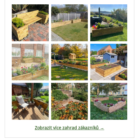
Zobrazit více zahrad zákazníků →