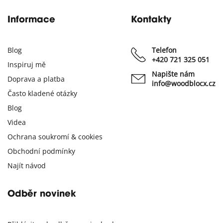
Informace
Kontakty
Blog
Telefon
+420 721 325 051
Inspiruj mě
Napište nám
Doprava a platba
info@woodblocx.cz
Často kladené otázky
Blog
Videa
Ochrana soukromí & cookies
Obchodní podmínky
Najít návod
Odběr novinek