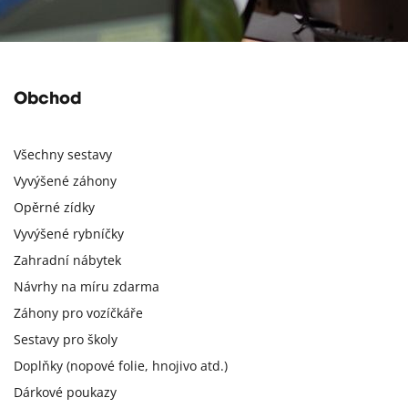
Obchod
Všechny sestavy
Vyvýšené záhony
Opěrné zídky
Vyvýšené rybníčky
Zahradní nábytek
Návrhy na míru zdarma
Záhony pro vozíčkáře
Sestavy pro školy
Doplňky (nopové folie, hnojivo atd.)
Dárkové poukazy