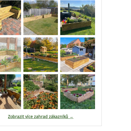
Zobrazit více zahrad zákazníků →