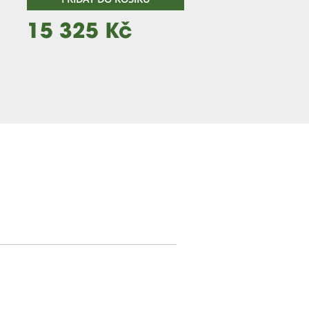
15 325 Kč