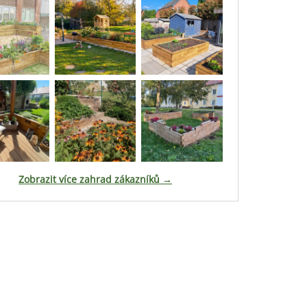
Zobrazit více zahrad zákazníků →