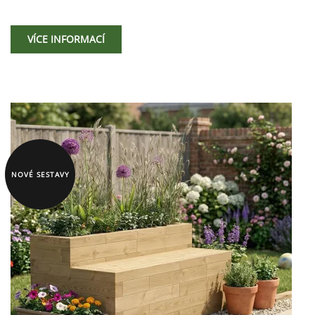
VÍCE INFORMACÍ
NOVÉ SESTAVY