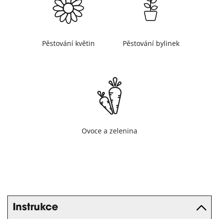
Pěstování květin
Pěstování bylinek
Ovoce a zelenina
Instrukce