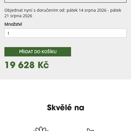
Objednat nyní s doručením od: pátek 14 srpna 2026 - pátek
21 srpna 2026
Množství
PŘIDAT DO KOŠÍKU
19 628 Kč
Skvělé na