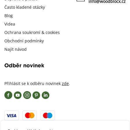
info@woodblocx.cz
Často kladené otázky
Blog
Videa
Ochrana soukromí & cookies
Obchodní podmínky
Najít návod
Odběr novinek
Přihlásit se k odběru novinek
zde
.