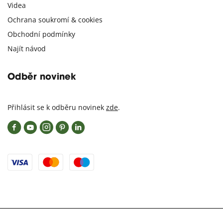
Videa
Ochrana soukromí & cookies
Obchodní podmínky
Najít návod
Odběr novinek
Přihlásit se k odběru novinek
zde
.