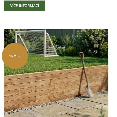
VÍCE INFORMACÍ
NA MÍRU