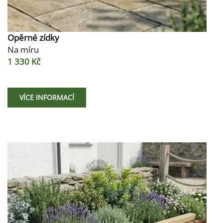
Opěrné zídky
Na míru
1 330 Kč
VÍCE INFORMACÍ