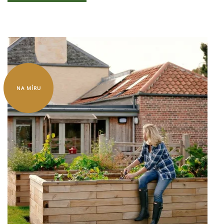
NA MÍRU