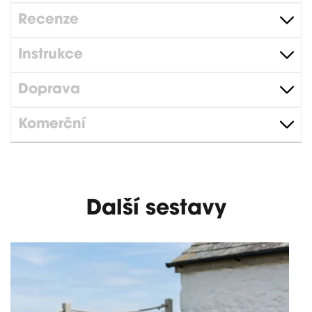
Recenze
Instrukce
Doprava
Komerční
Další sestavy