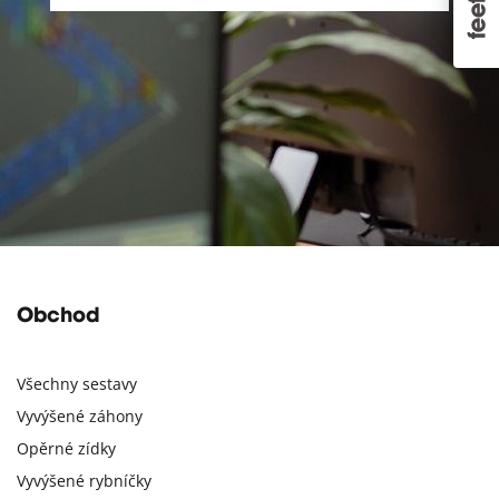
Obchod
Všechny sestavy
Vyvýšené záhony
Opěrné zídky
Vyvýšené rybníčky