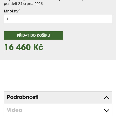
pondělí 24 srpna 2026
Množství
PŘIDAT DO KOŠÍKU
16 460 Kč
Podrobnosti
Videa