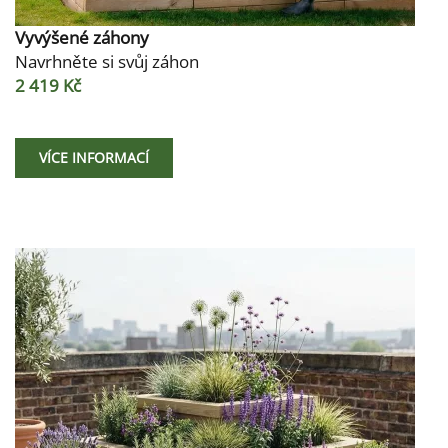
Vyvýšené záhony
Navrhněte si svůj záhon
2 419 Kč
VÍCE INFORMACÍ