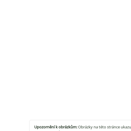
Upozornění k obrázkům:
Obrázky na této stránce ukazu