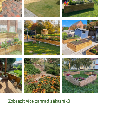
Zobrazit více zahrad zákazníků →