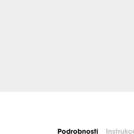
Podrobnosti
Instrukc