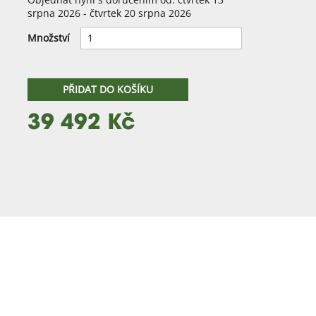
srpna 2026 - čtvrtek 20 srpna 2026
Množství
PŘIDAT DO KOŠÍKU
39 492 Kč