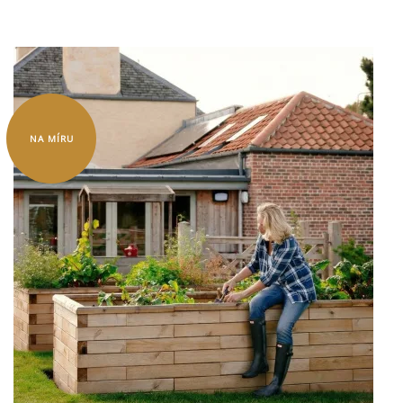
NA MÍRU