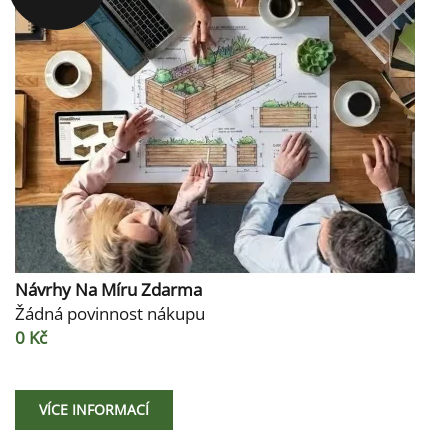
Návrhy Na Míru Zdarma
Žádná povinnost nákupu
0 Kč
VÍCE INFORMACÍ