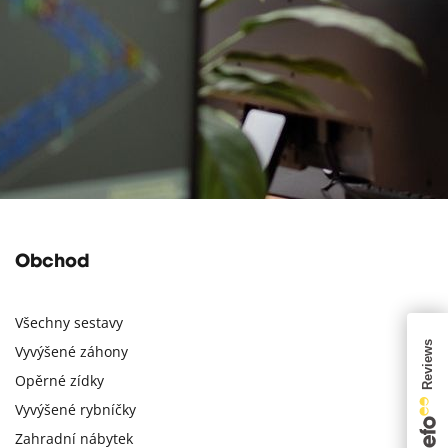
Obchod
Všechny sestavy
Vyvýšené záhony
Opěrné zídky
Vyvýšené rybníčky
Zahradní nábytek