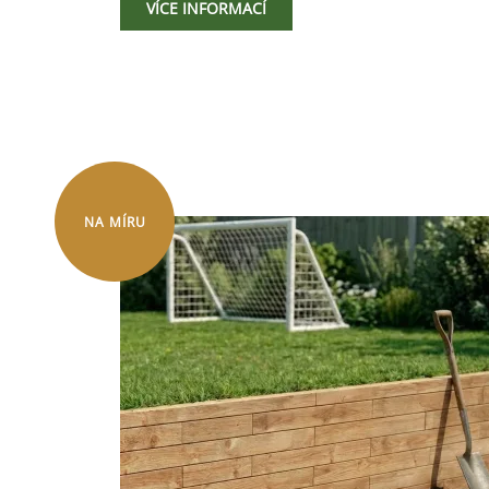
VÍCE INFORMACÍ
NA MÍRU